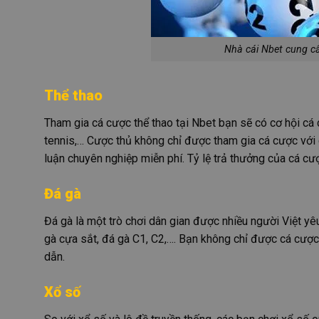
Nhà cái Nbet cung c
Thể thao
Tham gia cá cược thể thao tại Nbet bạn sẽ có cơ hội cá 
tennis,… Cược thủ không chỉ được tham gia cá cược với c
luận chuyên nghiệp miễn phí. Tỷ lệ trả thưởng của cá cượ
Đá gà
Đá gà là một trò chơi dân gian được nhiều người Việt yêu
gà cựa sắt, đá gà C1, C2,…. Bạn không chỉ được cá cược 
dẫn.
Xổ số