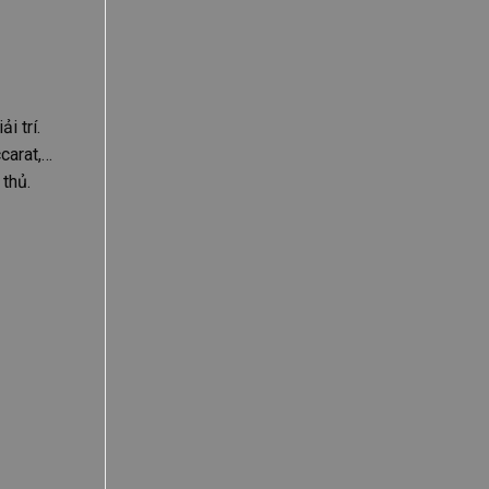
i trí.
carat,…
 thủ.