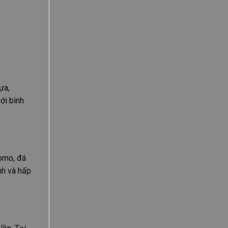
ựa,
ới bình
homo, đá
nh và hấp