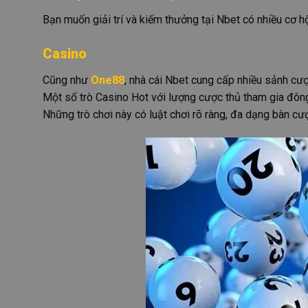
Bạn muốn giải trí và kiếm thưởng tại Nbet có nhiều cơ 
Casino
Cũng như
One88
, nhà cái Nbet cung cấp nhiều sảnh cượ
Một số trò Casino Hot với lượng cược thủ tham gia đông
Những trò chơi này có luật chơi rõ ràng, đa dạng bàn cư