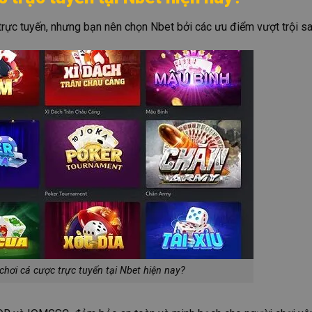
trực tuyến, nhưng bạn nên chọn Nbet bởi các ưu điểm vượt trội sa
chơi cá cược trực tuyến tại Nbet hiện nay?