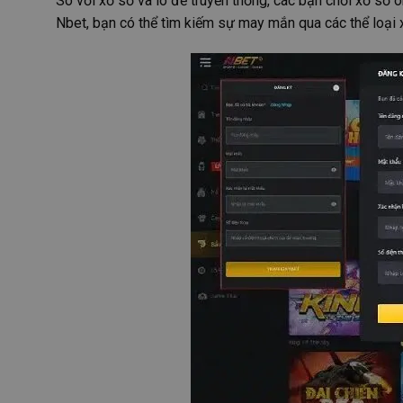
So với xổ số và lô đề truyền thống, các bạn chơi xổ số o
Nbet, bạn có thể tìm kiếm sự may mắn qua các thể loại 