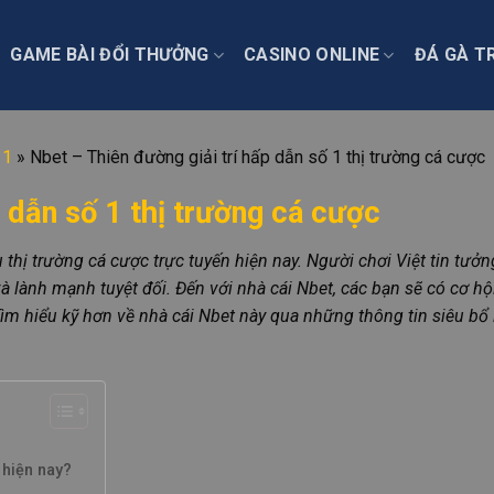
GAME BÀI ĐỔI THƯỞNG
CASINO ONLINE
ĐÁ GÀ T
 1
»
Nbet – Thiên đường giải trí hấp dẫn số 1 thị trường cá cược
 dẫn số 1 thị trường cá cược
 thị trường cá cược trực tuyến hiện nay. Người chơi Việt tin tưởn
à lành mạnh tuyệt đối. Đến với nhà cái Nbet, các bạn sẽ có cơ hộ
Tìm hiểu kỹ hơn về nhà cái Nbet này qua những thông tin siêu bổ
 hiện nay?