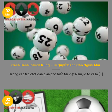
02
Mar
Cách Đánh lô luôn trúng – Bí Quyết Dành Cho Người Mới
Trong các trò chơi dân gian phổ biến tại Việt Nam, lô tô và lô [...]
02
Mar