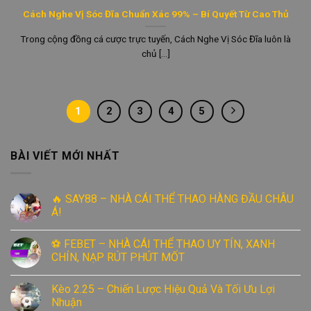
Cách Nghe Vị Sóc Đĩa Chuẩn Xác 99% – Bí Quyết Từ Cao Thủ
Trong cộng đồng cá cược trực tuyến, Cách Nghe Vị Sóc Đĩa luôn là
chủ [...]
1
2
3
4
5
BÀI VIẾT MỚI NHẤT
🔥 SAY88 – NHÀ CÁI THỂ THAO HÀNG ĐẦU CHÂU
Á!
⚽ FEBET – NHÀ CÁI THỂ THAO UY TÍN, XANH
CHÍN, NẠP RÚT PHÚT MỐT
Kèo 2.25 – Chiến Lược Hiệu Quả Và Tối Ưu Lợi
Nhuận