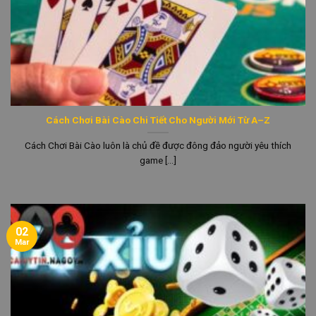
Cách Chơi Bài Cào Chi Tiết Cho Người Mới Từ A–Z
Cách Chơi Bài Cào luôn là chủ đề được đông đảo người yêu thích
game [...]
02
Mar