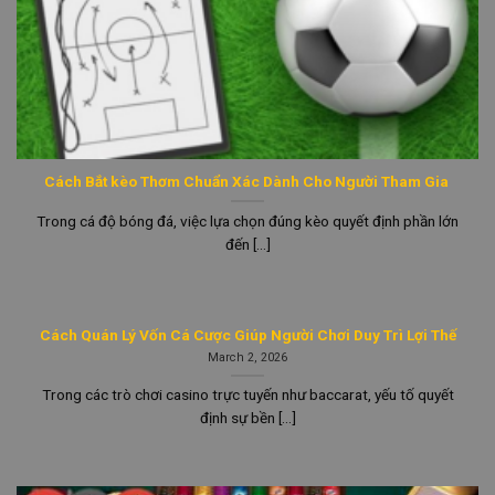
Cách Bắt kèo Thơm Chuẩn Xác Dành Cho Người Tham Gia
Trong cá độ bóng đá, việc lựa chọn đúng kèo quyết định phần lớn
đến [...]
Cách Quán Lý Vốn Cá Cược Giúp Người Chơi Duy Trì Lợi Thế
March 2, 2026
Trong các trò chơi casino trực tuyến như baccarat, yếu tố quyết
định sự bền [...]