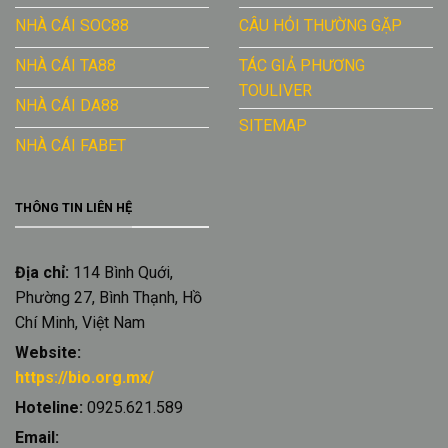
NHÀ CÁI SOC88
CÂU HỎI THƯỜNG GẶP
NHÀ CÁI TA88
TÁC GIẢ PHƯƠNG
TOULIVER
NHÀ CÁI DA88
SITEMAP
NHÀ CÁI FABET
THÔNG TIN LIÊN HỆ
Địa chỉ:
114 Bình Quới,
Phường 27, Bình Thạnh, Hồ
Chí Minh, Việt Nam
Website:
https://bio.org.mx/
Hoteline:
0925.621.589
Email: