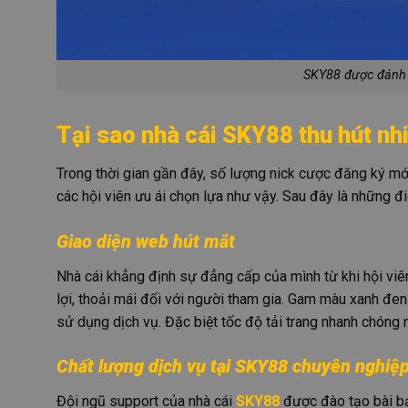
SKY88 được đánh g
Tại sao nhà cái SKY88 thu hút nh
Trong thời gian gần đây, số lượng nick cược đăng ký mới
các hội viên ưu ái chọn lựa như vậy. Sau đây là những đ
Giao diện web hút mắt
Nhà cái khẳng định sự đẳng cấp của mình từ khi hội viên
lợi, thoải mái đối với người tham gia. Gam màu xanh đen
sử dụng dịch vụ. Đặc biệt tốc độ tải trang nhanh chóng n
Chất lượng dịch vụ tại SKY88 chuyên nghiệ
Đội ngũ support của nhà cái
SKY88
được đào tạo bài bả