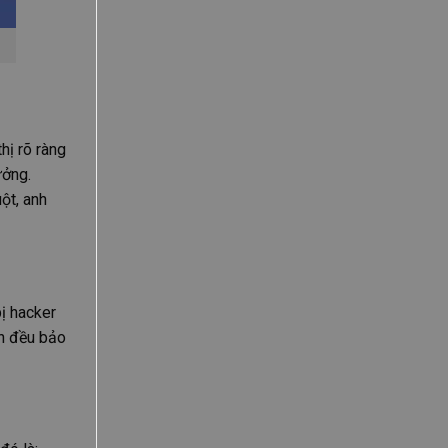
thị rõ ràng
ưởng.
uột, anh
ị hacker
ện đều bảo