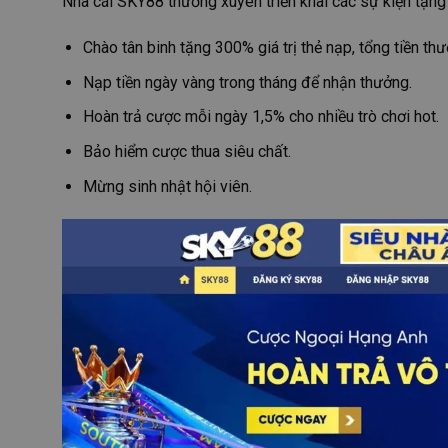
Nhà cái SKY88 thường xuyên triển khai các sự kiện tặng 
Chào tân binh tặng 300% giá trị thẻ nạp, tổng tiền t
Nạp tiền ngày vàng trong tháng để nhận thưởng.
Hoàn trả cược mỗi ngày 1,5% cho nhiều trò chơi hot.
Bảo hiểm cược thua siêu chất.
Mừng sinh nhật hội viên.