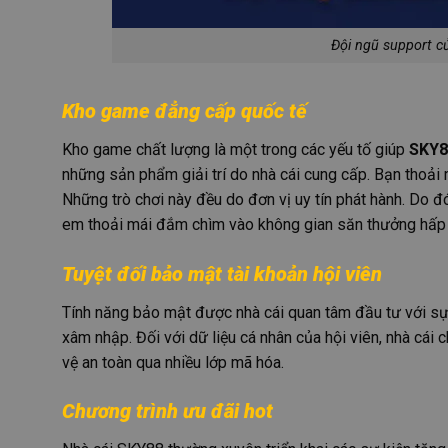
Đội ngũ support c
Kho game đẳng cấp quốc tế
Kho game chất lượng là một trong các yếu tố giúp
SKY
những sản phẩm giải trí do nhà cái cung cấp. Bạn thoải 
Những trò chơi này đều do đơn vị uy tín phát hành. Do đó,
em thoải mái đắm chìm vào không gian săn thưởng hấp
Tuyệt đối bảo mật tài khoản hội viên
Tính năng bảo mật được nhà cái quan tâm đầu tư với sự t
xâm nhập. Đối với dữ liệu cá nhân của hội viên, nhà cái 
vệ an toàn qua nhiều lớp mã hóa.
Chương trình ưu đãi hot