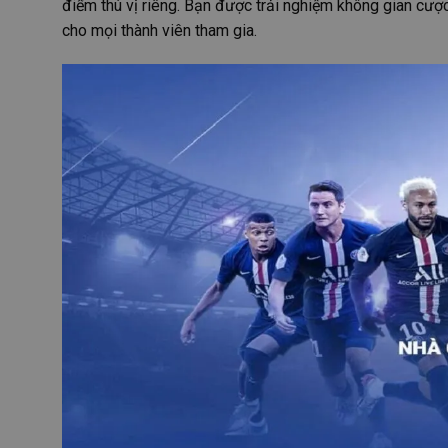
điểm thú vị riêng. Bạn được trải nghiệm không gian cược 
cho mọi thành viên tham gia.