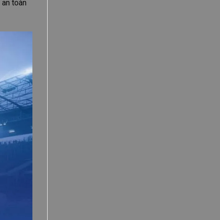
 an toàn