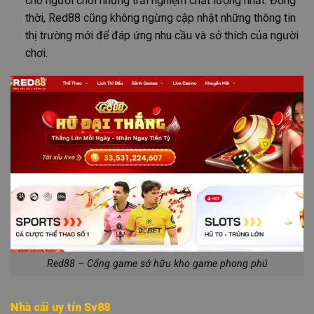
cho người chơi những trải nghiệm chất lượng nhất. Đồng
thời, Red88 cũng không ngừng cập nhật những thông tin
thị trường mới để đáp ứng nhu cầu và sở thích của người
chơi.
Red88 – Cổng game sở hữu kho game phong phú
Nhà cái uy tín Sv88