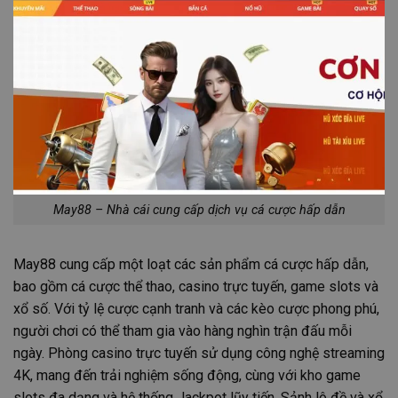
May88 – Nhà cái cung cấp dịch vụ cá cược hấp dẫn
May88 cung cấp một loạt các sản phẩm cá cược hấp dẫn,
bao gồm cá cược thể thao, casino trực tuyến, game slots và
xổ số. Với tỷ lệ cược cạnh tranh và các kèo cược phong phú,
người chơi có thể tham gia vào hàng nghìn trận đấu mỗi
ngày. Phòng casino trực tuyến sử dụng công nghệ streaming
4K, mang đến trải nghiệm sống động, cùng với kho game
slots đa dạng và hệ thống Jackpot lũy tiến. Sảnh lô đề và xổ