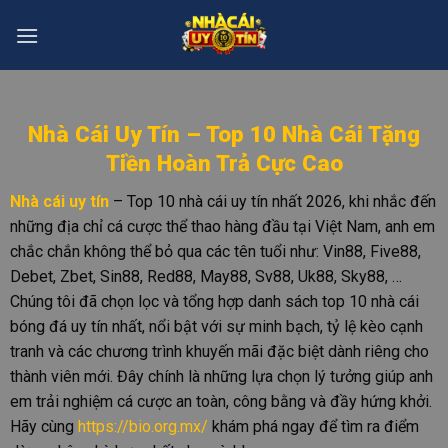
Skip
to
content
Nhà Cái Uy Tín – Top 10 Nhà Cái Tặng
Tiền Hoàn Trả Cực Cao
Nhà cái uy tín
– Top 10 nhà cái uy tín nhất 2026, khi nhắc đến
những địa chỉ cá cược thể thao hàng đầu tại Việt Nam, anh em
chắc chắn không thể bỏ qua các tên tuổi như: Vin88, Five88,
Debet, Zbet, Sin88, Red88, May88, Sv88, Uk88, Sky88, …
Chúng tôi đã chọn lọc và tổng hợp danh sách top 10 nhà cái
bóng đá uy tín nhất, nổi bật với sự minh bạch, tỷ lệ kèo cạnh
tranh và các chương trình khuyến mãi đặc biệt dành riêng cho
thành viên mới. Đây chính là những lựa chọn lý tưởng giúp anh
em trải nghiệm cá cược an toàn, công bằng và đầy hứng khởi.
Hãy cùng
https://bio.org.mx/
khám phá ngay để tìm ra điểm