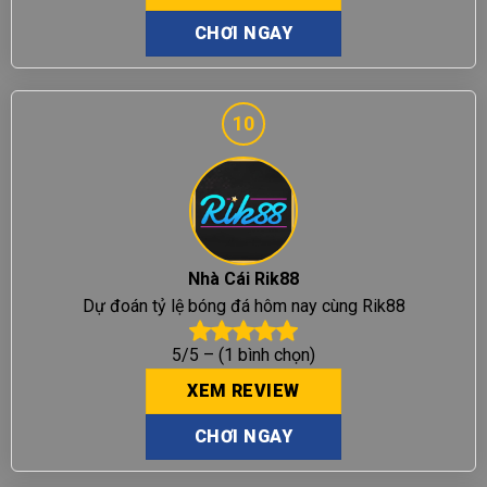
CHƠI NGAY
10
Nhà Cái Rik88
Dự đoán tỷ lệ bóng đá hôm nay cùng Rik88
5/5 – (1 bình chọn)
XEM REVIEW
CHƠI NGAY