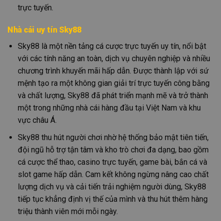
trực tuyến.
Nhà cái uy tín Sky88
Sky88 là một nền tảng cá cược trực tuyến uy tín, nổi bật
với các tính năng an toàn, dịch vụ chuyên nghiệp và nhiều
chương trình khuyến mãi hấp dẫn. Được thành lập với sứ
mệnh tạo ra một không gian giải trí trực tuyến công bằng
và chất lượng, Sky88 đã phát triển mạnh mẽ và trở thành
một trong những nhà cái hàng đầu tại Việt Nam và khu
vực châu Á.
Sky88 thu hút người chơi nhờ hệ thống bảo mật tiên tiến,
đội ngũ hỗ trợ tận tâm và kho trò chơi đa dạng, bao gồm
cá cược thể thao, casino trực tuyến, game bài, bắn cá và
slot game hấp dẫn. Cam kết không ngừng nâng cao chất
lượng dịch vụ và cải tiến trải nghiệm người dùng, Sky88
tiếp tục khẳng định vị thế của mình và thu hút thêm hàng
triệu thành viên mới mỗi ngày.