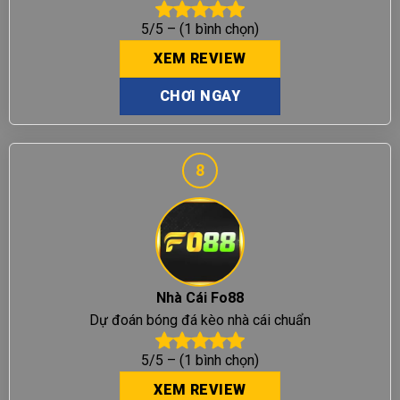
5/5 – (1 bình chọn)
XEM REVIEW
CHƠI NGAY
8
Nhà Cái Fo88
Dự đoán bóng đá kèo nhà cái chuẩn
5/5 – (1 bình chọn)
XEM REVIEW