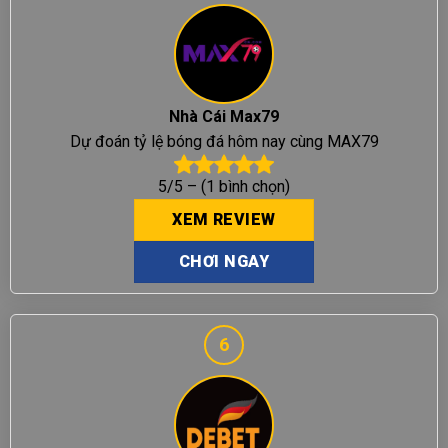
Nhà Cái Max79
Dự đoán tỷ lệ bóng đá hôm nay cùng MAX79
5/5 – (1 bình chọn)
XEM REVIEW
CHƠI NGAY
6