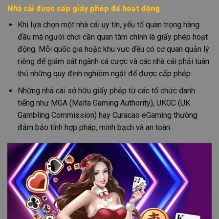
Nhà cái được cấp giấy phép để hoạt động
Khi lựa chọn một nhà cái uy tín, yếu tố quan trọng hàng
đầu mà người chơi cần quan tâm chính là giấy phép hoạt
động. Mỗi quốc gia hoặc khu vực đều có cơ quan quản lý
riêng để giám sát ngành cá cược và các nhà cái phải tuân
thủ những quy định nghiêm ngặt để được cấp phép.
Những nhà cái sở hữu giấy phép từ các tổ chức danh
tiếng như MGA (Malta Gaming Authority), UKGC (UK
Gambling Commission) hay Curacao eGaming thường
đảm bảo tính hợp pháp, minh bạch và an toàn.