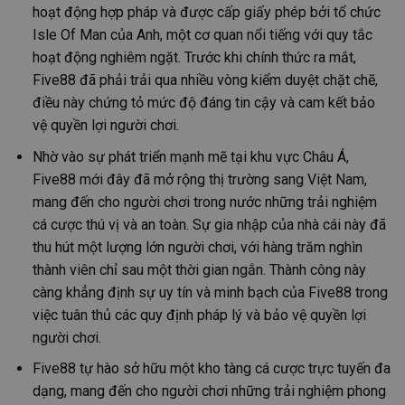
hoạt động hợp pháp và được cấp giấy phép bởi tổ chức
Isle Of Man của Anh, một cơ quan nổi tiếng với quy tắc
hoạt động nghiêm ngặt. Trước khi chính thức ra mắt,
Five88 đã phải trải qua nhiều vòng kiểm duyệt chặt chẽ,
điều này chứng tỏ mức độ đáng tin cậy và cam kết bảo
vệ quyền lợi người chơi.
Nhờ vào sự phát triển mạnh mẽ tại khu vực Châu Á,
Five88 mới đây đã mở rộng thị trường sang Việt Nam,
mang đến cho người chơi trong nước những trải nghiệm
cá cược thú vị và an toàn. Sự gia nhập của nhà cái này đã
thu hút một lượng lớn người chơi, với hàng trăm nghìn
thành viên chỉ sau một thời gian ngắn. Thành công này
càng khẳng định sự uy tín và minh bạch của Five88 trong
việc tuân thủ các quy định pháp lý và bảo vệ quyền lợi
người chơi.
Five88 tự hào sở hữu một kho tàng cá cược trực tuyến đa
dạng, mang đến cho người chơi những trải nghiệm phong