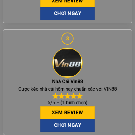
XEM REVIEW
CHƠI NGAY
3
Nhà Cái Vin88
Cược kèo nhà cái hôm nay chuẩn xác với VIN88
5/5 – (1 bình chọn)
XEM REVIEW
CHƠI NGAY