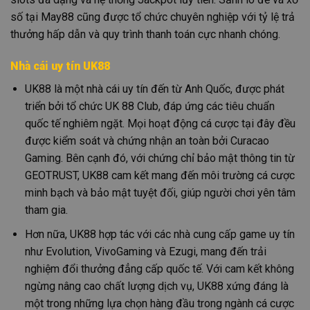
số tại May88 cũng được tổ chức chuyên nghiệp với tỷ lệ trả
thưởng hấp dẫn và quy trình thanh toán cực nhanh chóng.
Nhà cái uy tín UK88
UK88 là một nhà cái uy tín đến từ Anh Quốc, được phát
triển bởi tổ chức UK 88 Club, đáp ứng các tiêu chuẩn
quốc tế nghiêm ngặt. Mọi hoạt động cá cược tại đây đều
được kiểm soát và chứng nhận an toàn bởi Curacao
Gaming. Bên cạnh đó, với chứng chỉ bảo mật thông tin từ
GEOTRUST, UK88 cam kết mang đến môi trường cá cược
minh bạch và bảo mật tuyệt đối, giúp người chơi yên tâm
tham gia.
Hơn nữa, UK88 hợp tác với các nhà cung cấp game uy tín
như Evolution, VivoGaming và Ezugi, mang đến trải
nghiệm đổi thưởng đẳng cấp quốc tế. Với cam kết không
ngừng nâng cao chất lượng dịch vụ, UK88 xứng đáng là
một trong những lựa chọn hàng đầu trong ngành cá cược