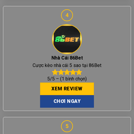
4
Nhà Cái 86Bet
Cược kèo nhà cái 5 sao tại 86Bet
5/5 – (1 bình chọn)
XEM REVIEW
CHƠI NGAY
5