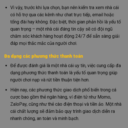
Vì vậy, trước khi lựa chọn, bạn nên kiểm tra xem nhà cái
có hỗ trợ qua các kênh như chat trực tiếp, email hoặc
tổng đài hay không. Đặc biệt, thời gian phản hồi là yếu tố
quan trọng – một nhà cái đáng tin cậy sẽ có đội ngũ
chăm sóc khách hàng hoạt động 24/7 để sẵn sàng giải
đáp mọi thắc mắc của người chơi.
Đa dạng các phương thức thanh toán
Để được đánh giá là một nhà cái uy tín, việc cung cấp đa
dạng phương thức thanh toán là yếu tố quan trọng giúp
người chơi nạp và rút tiền thuận tiện hơn.
Hiện nay, các phương thức giao dịch phổ biến trong cá
cược bao gồm thẻ ngân hàng, ví điện tử như Momo,
ZaloPay, cũng như thẻ cào điện thoại và tiền ảo. Một nhà
cái chất lượng sẽ đảm bảo quy trình giao dịch diễn ra
nhanh chóng, an toàn và minh bạch.