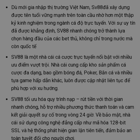
Dù mới gia nhập thị trường Việt Nam, Sv88đã xây dựng
được tên tuổi vững mạnh trên toàn cầu nhờ hơn một thập
kỷ kinh nghiệm trong ngành cá độ trực tuyến. Với sự uy tín
đã được khẳng định, SV88 nhanh chóng trở thành lựa
chọn hàng đầu của các bet thủ, không chỉ trong nước mà
còn quốc tế
SV88 là một nhà cái cá cược trực tuyến nổi bật với nhiều
ưu điểm vượt trội. Nhà cái cung cấp kho sản phẩm cá
cược đa dạng, bao gồm bóng đá, Poker, Bắn cá và nhiều
tựa game hấp dẫn khác, luôn được cập nhật liên tục để
phù hợp với xu hướng.
SV88 tối ưu hóa quy trình nạp – rút tiền với thời gian
nhanh chóng, hỗ trợ nhiều phương thức thanh toán và cam
kết giải quyết sự cố trong vòng 24 giờ. Về bảo mật, nhà
cái sử dụng công nghệ đẳng cấp như mã hóa 128-bit
SSL và hệ thống phát hiện gian lận tiên tiến, đảm bảo an
toàn tuyệt đối cho người chơi.