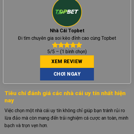
Nhà Cái Topbet
Đi tìm chuyên gia soi kèo đỉnh cao cùng Topbet
5/5 – (1 bình chọn)
XEM REVIEW
CHƠI NGAY
Tiêu chí đánh giá các nhà cái uy tín nhất hiện
nay
Việc chọn một nhà cái uy tín không chỉ giúp bạn tránh rủi ro
lừa đảo mà còn mang đến trải nghiệm cá cược an toàn, minh
bạch và trọn vẹn hơn.