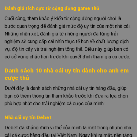
Đánh giá tích cực từ cộng đồng game thủ
Cuối cùng, tham khảo ý kiến từ cộng đồng người chơi là
bước quan trọng để đánh giá mức độ uy tín của một nhà cái.
Những nhận xét, đánh giá từ những người đã từng trải
nghiệm sẽ cung cấp cái nhìn thực tế hơn về chất lượng dịch
vụ, độ tin cậy và trải nghiệm tổng thể. Điều này giúp bạn có
cơ sở vững chắc hơn trước khi quyết định tham gia cá cược.
Danh sách 10 nhà cái uy tín dành cho anh em
cược thủ
Dưới đây là danh sách những nhà cái uy tín hàng đầu, giúp
bạn có thêm thông tin tham khảo trước khi đưa ra lựa chọn
phù hợp nhất cho trải nghiệm cá cược của mình:
Nhà cái uy tín Debet
Debet đã khẳng định vị thế của mình là một trong những nhà
cái cá cược hàng đầu tại Việt Nam. Ngay khi ra mắt, nền tảng