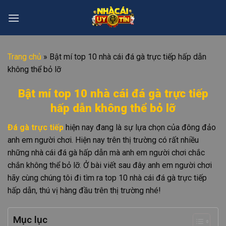
Skip
to
content
Trang chủ
»
Bật mí top 10 nhà cái đá gà trực tiếp hấp dẫn
không thể bỏ lỡ
Bật mí top 10 nhà cái đá gà trực tiếp
hấp dẫn không thể bỏ lỡ
Đá gà trực tiếp
hiện nay đang là sự lựa chọn của đông đảo
anh em người chơi. Hiện nay trên thị trường có rất nhiều
những nhà cái đá gà hấp dẫn mà anh em người chơi chắc
chắn không thể bỏ lỡ. Ở bài viết sau đây anh em người chơi
hãy cùng chúng tôi đi tìm ra top 10 nhà cái đá gà trực tiếp
hấp dẫn, thú vị hàng đầu trên thị trường nhé!
Mục lục