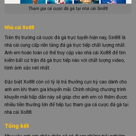
Tham gia cá cược đá gà tại nhà cái Sin88
Nhà cái Xo88
Trên thị trường cá cược đá gà trực tuyến hiện nay, Sin88 là
nhà cái cung cấp nền tảng đá gà trực tiếp chất lượng nhất.
Anh em hoàn toàn có thể truy cập vào nhà cái Xo88 để tìm
kiếm bất cứ trận đá gà trực tiếp nào với chất lượng video,
hình ảnh sắc nét nhất.
Đặc biệt Xo88 còn có tỷ lệ trả thưởng cực kỳ cao dành cho
anh em khi tham gia khuyến mãi. Chính những chương trình
khuyến mãi hấp dẫn này sẽ giúp cho anh em có thêm được
nhiều tiền thưởng lớn để tiếp tục tham gia cá cược đá gà tại
nhà cái Xo88.
Tổng kết