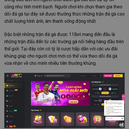
cũng như tính minh bạch. Người chơi khi chọn tham gia theo
dõi đá gà tại đây sẽ được thưởng thức những trận đá gà cso
chất lượng hình ảnh, âm thanh sống động nhất.
Đặc biệt những trận đá gà được 11Bet mang đến đều là
những trận đấu đến từ các trường gà nổi tiếng hàng đầu trên
thế giới. Tại đây còn có tỷ lệ cược hấp dẫn với các ưu đãi
khủng giúp cho người chơi mới có thể vừa theo dõi đá gà
vừa nhận về cho mình nhiều tiền thưởng khủng.