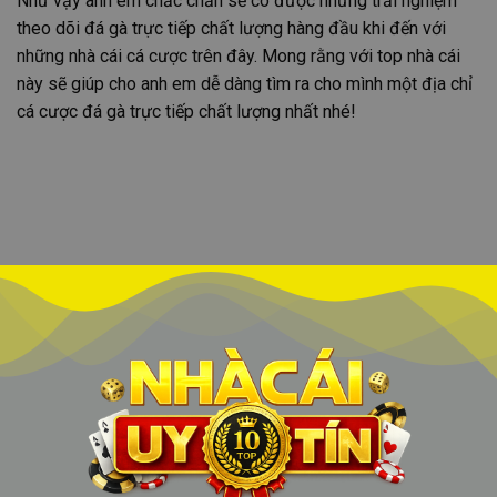
Như vậy anh em chắc chắn sẽ có được những trải nghiệm
theo dõi đá gà trực tiếp chất lượng hàng đầu khi đến với
những nhà cái cá cược trên đây. Mong rằng với top nhà cái
này sẽ giúp cho anh em dễ dàng tìm ra cho mình một địa chỉ
cá cược đá gà trực tiếp chất lượng nhất nhé!