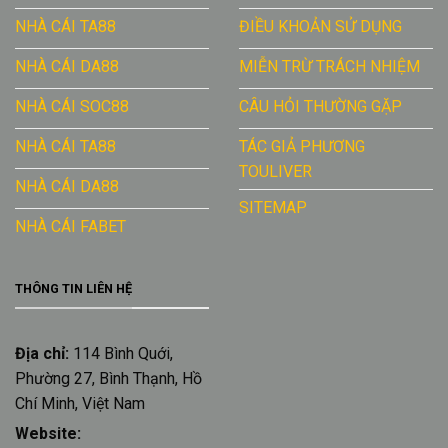
NHÀ CÁI TA88
ĐIỀU KHOẢN SỬ DỤNG
NHÀ CÁI DA88
MIỄN TRỪ TRÁCH NHIỆM
NHÀ CÁI SOC88
CÂU HỎI THƯỜNG GẶP
NHÀ CÁI TA88
TÁC GIẢ PHƯƠNG
TOULIVER
NHÀ CÁI DA88
SITEMAP
NHÀ CÁI FABET
THÔNG TIN LIÊN HỆ
Địa chỉ:
114 Bình Quới,
Phường 27, Bình Thạnh, Hồ
Chí Minh, Việt Nam
Website: