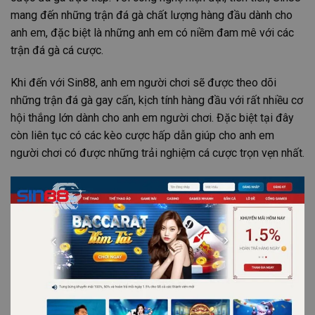
mang đến những trận đá gà chất lượng hàng đầu dành cho
anh em, đặc biệt là những anh em có niềm đam mê với các
trận đá gà cá cược.
Khi đến với Sin88, anh em người chơi sẽ được theo dõi
những trận đá gà gay cấn, kịch tính hàng đầu với rất nhiều cơ
hội thắng lớn dành cho anh em người chơi. Đặc biệt tại đây
còn liên tục có các kèo cược hấp dẫn giúp cho anh em
người chơi có được những trải nghiệm cá cược trọn vẹn nhất.