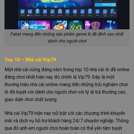
Fabet mang đến những sản phẩm game lô đề đỉnh cao nhất
dành cho người chơi
Top 10 – Nhà cái Vip79
Một nhà cái xứng đáng nằm trong top 10 nhà cái lô đề online
đáng chơi nhất hiện nay đó chính là Vip79. Đây là một
thương hiệu nhà cái online mang đến những trải nghiệm chơi
lô đề tuyệt vời dành cho người chơi với tỷ lệ trả thưởng cao,
giao diện chơi chất lượng.
Nhà cái Vip79 hiện nay nổi bật với các chương trình khuyến
mãi và dịch vụ hỗ trợ khách hàng 24/7 chuyên nghiệp. Thông
qua đó anh em người chơi hoàn toàn có thể yên tâm tuyệt