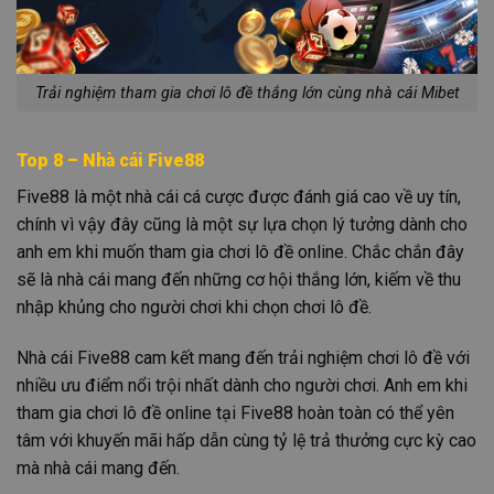
Trải nghiệm tham gia chơi lô đề thắng lớn cùng nhà cái Mibet
Top 8 – Nhà cái Five88
Five88 là một nhà cái cá cược được đánh giá cao về uy tín,
chính vì vậy đây cũng là một sự lựa chọn lý tưởng dành cho
anh em khi muốn tham gia chơi lô đề online. Chắc chắn đây
sẽ là nhà cái mang đến những cơ hội thắng lớn, kiếm về thu
nhập khủng cho người chơi khi chọn chơi lô đề.
Nhà cái Five88 cam kết mang đến trải nghiệm chơi lô đề với
nhiều ưu điểm nổi trội nhất dành cho người chơi. Anh em khi
tham gia chơi lô đề online tại Five88 hoàn toàn có thể yên
tâm với khuyến mãi hấp dẫn cùng tỷ lệ trả thưởng cực kỳ cao
mà nhà cái mang đến.