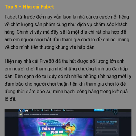
Top 9 – Nhà cái Fabet
Fabet từ trước đến nay vẫn luôn là nhà cái cá cược nổi tiếng
về chất lượng sản phẩm cũng như dịch vụ chăm sóc khách
hàng. Chính vì vậy mà đây sẽ là một địa chỉ rất phù hợp để
anh em người chơi bắt đầu tham gia chơi lô đề online, mang
về cho mình tiền thưởng khủng vfa hấp dẫn.
Hiện nay nhà cái Five88 đã thu hút được số lượng lớn anh
em người chơi tham gia nhờ những chương trình ưu đãi hấp
dẫn. Bên cạnh đó tại đây có rất nhiều những tính năng mới lạ
đảm bảo cho người chơi thuận tiện khi tham gia chơi lô đề,
đồng thời đảm bảo sự minh bạch, công bằng trong kết quả
lô đề.