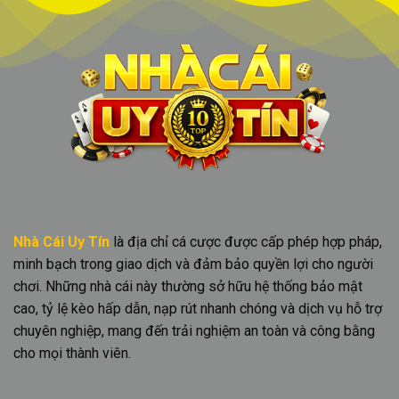
Nhà Cái Uy Tín
là địa chỉ cá cược được cấp phép hợp pháp,
minh bạch trong giao dịch và đảm bảo quyền lợi cho người
chơi. Những nhà cái này thường sở hữu hệ thống bảo mật
cao, tỷ lệ kèo hấp dẫn, nạp rút nhanh chóng và dịch vụ hỗ trợ
chuyên nghiệp, mang đến trải nghiệm an toàn và công bằng
cho mọi thành viên.