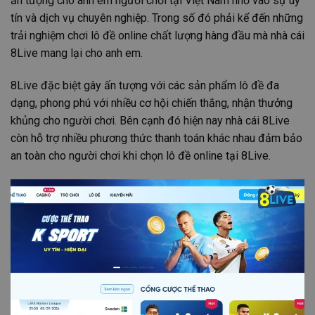
ấn tượng cho anh em người chơi tại Việt Nam nhờ vào sự uy
tín và dịch vụ chuyên nghiệp. Trong số đó phải kể đến những
trải nghiệm chơi lô đề online chất lượng hàng đầu mà nhà cái
8Live mang lại cho anh em.
8Live đặc biệt gây ấn tượng với các sản phẩm lô đề đa
dạng, phong phú với nhiều cơ hội chiến thắng, nhận thưởng
khủng cho người chơi. Bên cạnh đó hiện nay nhà cái 8Live
còn hỗ trợ nhiều phương thức thanh toán khác nhau đảm bảo
an toàn cho người chơi khi chọn lô đề online tại 8Live.