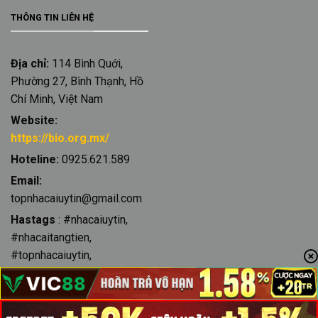
THÔNG TIN LIÊN HỆ
Địa chỉ:
114 Bình Quới,
Phường 27, Bình Thạnh, Hồ
Chí Minh, Việt Nam
Website:
https://bio.org.mx/
Hoteline:
0925.621.589
Email:
top
nhacaiuytin@gmail.com
Hastags
: #nhacaiuytin,
#nhacaitangtien,
#topnhacaiuytin,
#top10nhacaiuytin