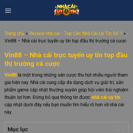
Skip
to
content
Trang chủ
»
Review nhà cái - Top Các Nhà Cái Uy Tín Số 1
»
Vin88 – Nhà cái trực tuyến uy tín top đầu thị trường cá cược
Vin88 – Nhà cái trực tuyến uy tín top đầu
thị trường cá cược
Vin88
là một trong những sân cược thu hút nhiều người tham
gia hiện nay. Nhà cái cung cấp đa dạng dịch vụ giải trí, sản
phẩm game cập nhật thường xuyên giúp hội viên trải nghiệm
thuận lợi hơn. Đừng bỏ qua thông tin được
nhà cái uy tín
cập nhật dưới đây nếu bạn muốn tìm hiểu rõ hơn về nhà cái
này.
Mục lục