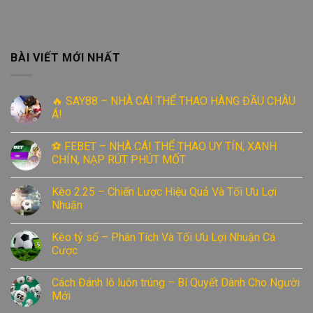
BÀI VIẾT MỚI NHẤT
🔥 SAY88 – NHÀ CÁI THỂ THAO HÀNG ĐẦU CHÂU
Á!
⚽ FEBET – NHÀ CÁI THỂ THAO UY TÍN, XANH
CHÍN, NẠP RÚT PHÚT MỐT
Kèo 2.25 – Chiến Lược Hiệu Quả Và Tối Ưu Lợi
Nhuận
Kèo tỷ số – Phân Tích Và Tối Ưu Lợi Nhuận Cá
Cược
Cách Đánh lô luôn trúng – Bí Quyết Dành Cho Người
Mới