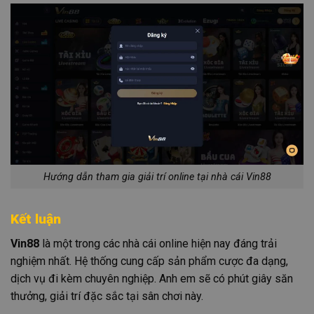
Hướng dẫn tham gia giải trí online tại nhà cái Vin88
Kết luận
Vin88
là một trong các nhà cái online hiện nay đáng trải
nghiệm nhất. Hệ thống cung cấp sản phẩm cược đa dạng,
dịch vụ đi kèm chuyên nghiệp. Anh em sẽ có phút giây săn
thưởng, giải trí đặc sắc tại sân chơi này.