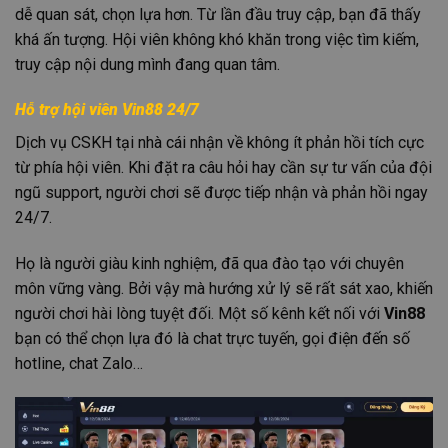
dễ quan sát, chọn lựa hơn. Từ lần đầu truy cập, bạn đã thấy
khá ấn tượng. Hội viên không khó khăn trong việc tìm kiếm,
truy cập nội dung mình đang quan tâm.
Hỗ trợ hội viên Vin88 24/7
Dịch vụ CSKH tại nhà cái nhận về không ít phản hồi tích cực
từ phía hội viên. Khi đặt ra câu hỏi hay cần sự tư vấn của đội
ngũ support, người chơi sẽ được tiếp nhận và phản hồi ngay
24/7.
Họ là người giàu kinh nghiệm, đã qua đào tạo với chuyên
môn vững vàng. Bởi vậy mà hướng xử lý sẽ rất sát xao, khiến
người chơi hài lòng tuyệt đối. Một số kênh kết nối với
Vin88
bạn có thể chọn lựa đó là chat trực tuyến, gọi điện đến số
hotline, chat Zalo…