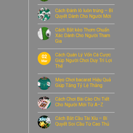
Cách Đánh lô luôn trúng – Bí
Quyết Dành Cho Người Mới
Cách Bắt kèo Thơm Chuẩn
Xác Dành Cho Người Tham
Gia
Cách Quán Lý Vốn Cá Cược
02
Giúp Người Chơi Duy Trì Lợi
Mar
Thế
Mẹo Chơi bacarat Hiệu Quả
Giúp Tăng Tỷ Lệ Thắng
Cách Chơi Bài Cào Chi Tiết
Cho Người Mới Từ A–Z
Cách Bắt Cầu Tài Xỉu – Bí
Quyết Soi Cầu Từ Cao Thủ