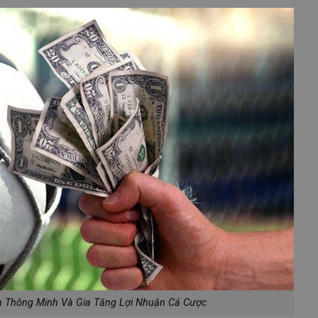
ch Thông Minh Và Gia Tăng Lợi Nhuận Cá Cược