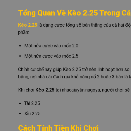
Tổng Quan Về Kèo 2.25 Trong C
Kèo 2.25
là dạng cược tổng số bàn thắng của cả hai đội 
phần:
Một nửa cược vào mốc 2.0
Một nửa cược vào mốc 2.5
Chính cơ chế này giúp Kèo 2.25 trở nên linh hoạt hơn so
bằng, nơi nhà cái đánh giá khả năng nổ 2 hoặc 3 bàn là k
Khi chơi
Kèo 2.25
tại nhacaiuytin.nagoya, người chơi sẽ 
Tài 2.25
Xỉu 2.25
Cách Tính Tiền Khi Chơi