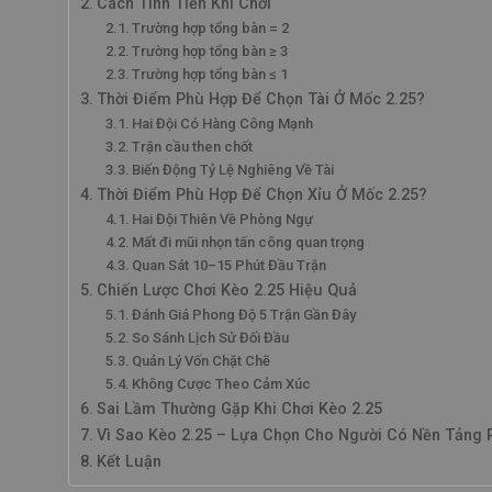
Cách Tính Tiền Khi Chơi
Trường hợp tổng bàn = 2
Trường hợp tổng bàn ≥ 3
Trường hợp tổng bàn ≤ 1
Thời Điểm Phù Hợp Để Chọn Tài Ở Mốc 2.25?
Hai Đội Có Hàng Công Mạnh
Trận cầu then chốt
Biến Động Tỷ Lệ Nghiêng Về Tài
Thời Điểm Phù Hợp Để Chọn Xỉu Ở Mốc 2.25?
Hai Đội Thiên Về Phòng Ngự
Mất đi mũi nhọn tấn công quan trọng
Quan Sát 10–15 Phút Đầu Trận
Chiến Lược Chơi Kèo 2.25 Hiệu Quả
Đánh Giá Phong Độ 5 Trận Gần Đây
So Sánh Lịch Sử Đối Đầu
Quản Lý Vốn Chặt Chẽ
Không Cược Theo Cảm Xúc
Sai Lầm Thường Gặp Khi Chơi Kèo 2.25
Vì Sao Kèo 2.25 – Lựa Chọn Cho Người Có Nền Tảng 
Kết Luận