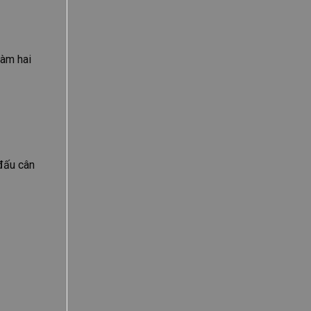
làm hai
 đấu cân