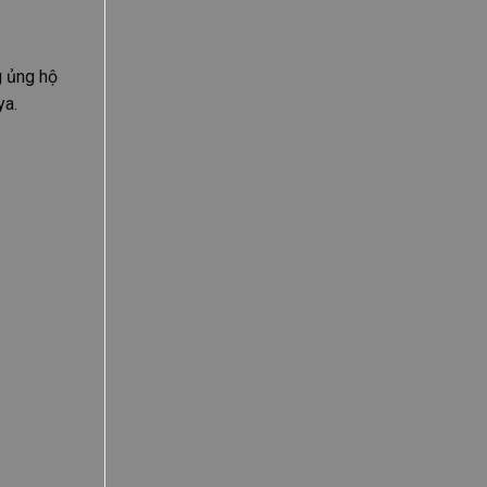
g ủng hộ
ya.