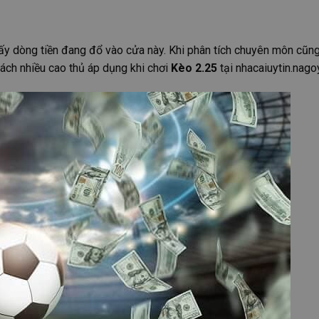
hấy dòng tiền đang đổ vào cửa này. Khi phân tích chuyên môn cũn
cách nhiều cao thủ áp dụng khi chơi
Kèo 2.25
tại nhacaiuytin.nago