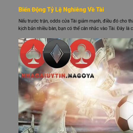
Biến Động Tỷ Lệ Nghiêng Về Tài
Nếu trước trận, odds cửa Tài giảm mạnh, điều đó cho t
kịch bản nhiều bàn, bạn có thể cân nhắc vào Tài. Đây là 