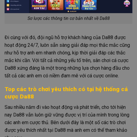
Sơ lược các thông tin cơ bản nhất về Da88
Đi cùng với đó, đội ngũ hỗ trợ khách hàng của Da88 được
hoạt động 24/7, luôn sẵn sàng giải đáp mọi thắc mắc cũng
như hỗ trợ anh em nhanh chóng, kịp thời giải đáp các thắc
mắc khi cần. Với tất cả những yếu tố trên, sân chơi cá cược
Da88 xứng đáng là một trong những lựa chọn hàng đầu cho
tất cả các anh em có niềm đam mê với cá cược online.
Top các trò chơi yêu thích có tại hệ thống cá
cược Da88
Sau nhiều năm đi vào hoạt động và phát triển, cho tới hiện
nay Da88 vẫn luôn giữ vững được vị trí của mình trong lòng
các anh em cược thủ. Bên dưới đây là một số các trò chơi
được yêu thích nhất tại Da88 mà anh em có thể tham khảo