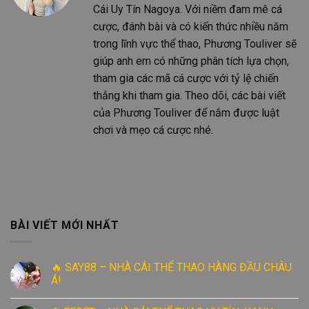
Cái Uy Tín Nagoya. Với niềm đam mê cá
cược, đánh bài và có kiến thức nhiều năm
trong lĩnh vực thể thao, Phương Touliver sẽ
giúp anh em có những phân tích lựa chọn,
tham gia các mã cá cược với tỷ lệ chiến
thắng khi tham gia. Theo dõi, các bài viết
của Phương Touliver để nắm được luật
chơi và mẹo cá cược nhé.
BÀI VIẾT MỚI NHẤT
🔥 SAY88 – NHÀ CÁI THỂ THAO HÀNG ĐẦU CHÂU
Á!