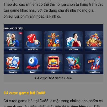
Theo đó, các anh em có thể tha hồ lựa chọn từ hàng trăm các
tựa game khác nhau với đa dạng chủ đề như hoàng gia,
phiêu lưu, phim ảnh hoặc là kinh dị.
Cá cược slot game Da88
Cá cược game bài Da88
Cá cược game bài tại Da88 là một trong những sản phẩm cá
cược được yêu thích nhất nhất trên thị trường hiện nay. Đến