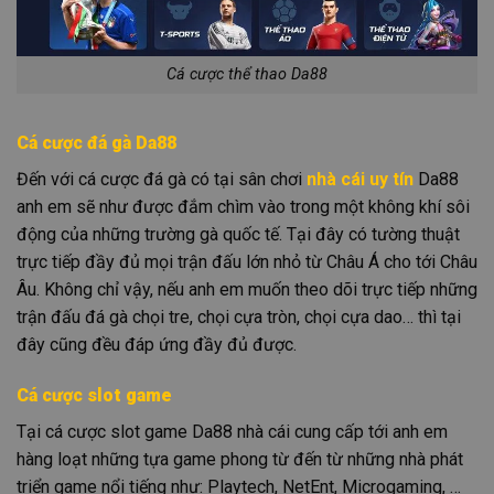
Cá cược thể thao Da88
Cá cược đá gà Da88
Đến với cá cược đá gà có tại sân chơi
nhà cái uy tín
Da88
anh em sẽ như được đắm chìm vào trong một không khí sôi
động của những trường gà quốc tế. Tại đây có tường thuật
trực tiếp đầy đủ mọi trận đấu lớn nhỏ từ Châu Á cho tới Châu
Âu. Không chỉ vậy, nếu anh em muốn theo dõi trực tiếp những
trận đấu đá gà chọi tre, chọi cựa tròn, chọi cựa dao… thì tại
đây cũng đều đáp ứng đầy đủ được.
Cá cược slot game
Tại cá cược slot game Da88 nhà cái cung cấp tới anh em
hàng loạt những tựa game phong từ đến từ những nhà phát
triển game nổi tiếng như: Playtech, NetEnt, Microgaming, …