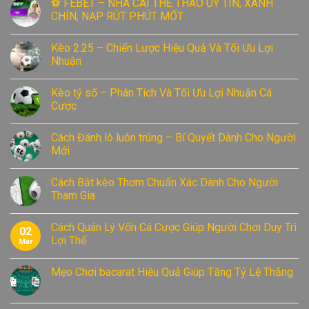
⚽ FEBET – NHÀ CÁI THỂ THAO UY TÍN, XANH
CHÍN, NẠP RÚT PHÚT MỐT
Kèo 2.25 – Chiến Lược Hiệu Quả Và Tối Ưu Lợi
Nhuận
Kèo tỷ số – Phân Tích Và Tối Ưu Lợi Nhuận Cá
Cược
Cách Đánh lô luôn trúng – Bí Quyết Dành Cho Người
Mới
Cách Bắt kèo Thơm Chuẩn Xác Dành Cho Người
Tham Gia
Cách Quán Lý Vốn Cá Cược Giúp Người Chơi Duy Trì
02
Lợi Thế
Mar
Mẹo Chơi bacarat Hiệu Quả Giúp Tăng Tỷ Lệ Thắng