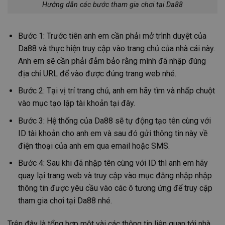
Hướng dẫn các bước tham gia chơi tại Da88
Bước 1: Trước tiên anh em cần phải mở trình duyệt của
Da88 và thực hiện truy cập vào trang chủ của nhà cái này.
Anh em sẽ cần phải đảm bảo rằng mình đã nhập đúng
địa chỉ URL để vào được đúng trang web nhé.
Bước 2: Tại vị trí trang chủ, anh em hãy tìm và nhấp chuột
vào mục tạo lập tài khoản tại đây.
Bước 3: Hệ thống của Da88 sẽ tự động tạo tên cùng với
ID tài khoản cho anh em và sau đó gửi thông tin này về
điện thoại của anh em qua email hoặc SMS.
Bước 4: Sau khi đã nhập tên cùng với ID thì anh em hãy
quay lại trang web và truy cập vào mục đăng nhập nhập
thông tin được yêu cầu vào các ô tương ứng để truy cập
tham gia chơi tại Da88 nhé.
Trên đây là tổng hợp một vài các thông tin liên quan tới nhà