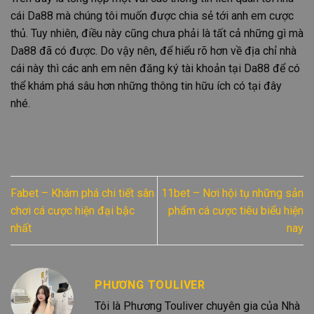
cái Da88 mà chúng tôi muốn được chia sẻ tới anh em cược
thủ. Tuy nhiên, điều này cũng chưa phải là tất cả những gì mà
Da88 đã có được. Do vậy nên, để hiểu rõ hơn về địa chỉ nhà
cái này thì các anh em nên đăng ký tài khoản tại Da88 để có
thể khám phá sâu hơn những thông tin hữu ích có tại đây
nhé.
Fabet – Khám phá chi tiết sân
11bet – Nơi hội tụ những sản
chơi cá cược hiện đại bậc
phẩm cá cược tiêu biểu hiện
nhất
nay
PHƯƠNG TOULIVER
Tôi là Phương Touliver chuyên gia của Nhà