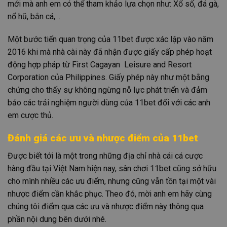
mới mà anh em có thể tham khảo lựa chọn như: Xổ số, đá gà,
nổ hũ, bắn cá,…
Một bước tiến quan trọng của 11bet được xác lập vào năm
2016 khi mà nhà cài này đã nhận được giấy cấp phép hoạt
động hợp pháp từ First Cagayan Leisure and Resort
Corporation của Philippines. Giấy phép này như một bằng
chứng cho thấy sự không ngừng nỗ lực phát triển và đảm
bảo các trải nghiệm người dùng của 11bet đối với các anh
em cược thủ.
Đánh giá các ưu và nhược điểm của 11bet
Được biết tới là một trong những địa chỉ nhà cái cá cược
hàng đầu tại Việt Nam hiện nay, sân chơi 11bet cũng sở hữu
cho mình nhiều các ưu điểm, nhưng cũng vẫn tồn tại một vài
nhược điểm cần khắc phục. Theo đó, mời anh em hãy cùng
chúng tôi điểm qua các ưu và nhược điểm này thông qua
phần nội dung bên dưới nhé.