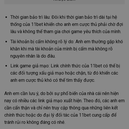
Thời gian bảo trì lâu: Đôi khi thời gian bảo trì dài tại hệ
thống của 11bet khiến cho anh em cược thủ phải chờ đợi
lâu và không thể tham gia chơi game yêu thích của mình.
Tài khoản bị cấm không rõ lý do: Anh em thường gặp khó
khăn khi mà tài khoản của mình bị cấm mà không rõ
nguyên nhân là do đâu.
Link game giả mạo: Link chính thức của 11bet có thể bị
các đối tượng xấu giả mạo hoặc chặn, từ đó khiến các
anh em cược thủ khó có thể tìm thấy được.
Anh em cần lưu ý, do bởi sự phổ biến của nhà cái nên hiện
nay có nhiều các link giả mạo xuất hiện. Theo đó, các anh em
cần cẩn thận và chỉ nên truy cập thông qua những liên kết
chính thức hoặc do đại lý đối tác của 11bet cung cấp để
tránh rủi ro không đáng có nhé.