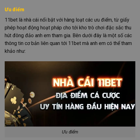
Ưu điểm
11bet là nhà cái nổi bật với hàng loạt các ưu điểm, từ giấy
phép hoạt động hoạt pháp cho tới kho trò chơi đặc sắc thu
hút đông đảo anh em tham gia. Bên dưới đây là một số các
thông tin cơ bản liên quan tới 11bet mà anh em có thể tham
khảo như:
Ưu điểm