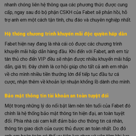
nhanh chóng liên hệ thông qua các phương thức được cung
cấp, ngay sau đó bộ phận CSKH của Fabet sẽ phản hồi, hỗ
trợ anh em một cách tận tình, chu đáo và chuyên nghiệp nhất.
Hệ thống chương trình khuyến mãi độc quyền hấp dẫn
Fabet hiện nay đang là nhà cái có được các chương trình
khuyến mãi hấp dẫn hàng đầu. Khi đến với Fabet, anh em từ
tân thủ cho đến VIP đều sẽ nhận được nhiều khuyến mãi hấp
dẫn, giá trị. Đây chính là cơ hội giúp cho tất cả anh em nhận
về cho mình nhiều tiền thưởng lớn để tiếp tục đầu tư cá
cược, nhận thêm về khoản lợi nhuận khổng lồ dành cho mình.
Bảo mật thông tin tài khoản an toàn tuyệt đối
Một trong những lý do nổi bật làm nên tên tuổi của Fabet đó
chính là hệ thống bảo mật thông tin hiện đại, an toàn tuyệt
đối. Phía nhà cái cam kết đảm bảo cho thông tin cá nhân,
thông tin giao dịch của cược thủ được an toàn nhất. Do đó