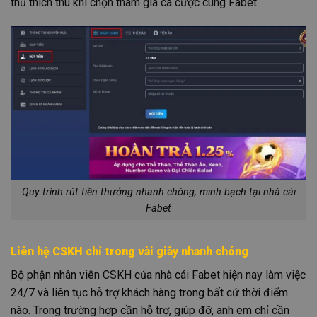
thủ thích thú khi chọn tham gia cá cược cùng Fabet.
Quy trình rút tiền thưởng nhanh chóng, minh bạch tại nhà cái
Fabet
Liên hệ CSKH chỉ trong vài giây nhanh chóng
Bộ phận nhân viên CSKH của nhà cái Fabet hiện nay làm việc
24/7 và liên tục hỗ trợ khách hàng trong bất cứ thời điểm
nào. Trong trường hợp cần hỗ trợ, giúp đỡ, anh em chỉ cần