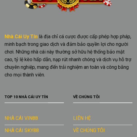
Nhà Cái Uy Tín
là địa chỉ cá cược được cấp phép hợp pháp,
minh bạch trong giao dịch và đảm bảo quyền lợi cho người
chơi. Những nhà cái này thường sở hữu hệ thống bảo mật
cao, tỷ lệ kèo hấp dẫn, nạp rút nhanh chóng và dịch vụ hỗ trợ
chuyên nghiệp, mang đến trải nghiệm an toàn và công bằng
cho mọi thành viên.
TOP 10 NHÀ CÁI UY TÍN
VỀ CHÚNG TÔI
NHÀ CÁI VIN88
LIÊN HỆ
NHÀ CÁI SKY88
VỀ CHÚNG TÔI