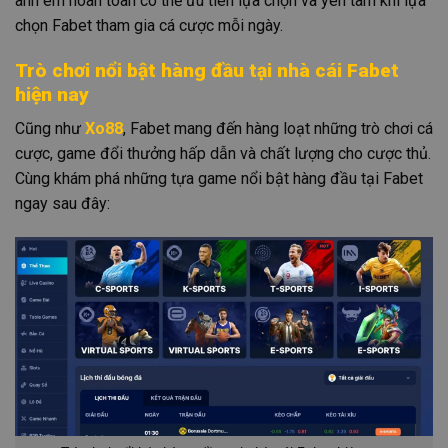
anh em hoàn toàn có thể ưu tiên lựa chọn và yên tâm khi lựa
chọn Fabet tham gia cá cược mỗi ngày.
Trò chơi nổi bật hàng đầu tại nhà cái Fabet
hiện nay
Cũng như
Xo88
, Fabet mang đến hàng loạt những trò chơi cá
cược, game đổi thưởng hấp dẫn và chất lượng cho cược thủ.
Cùng khám phá những tựa game nổi bật hàng đầu tại Fabet
ngay sau đây: