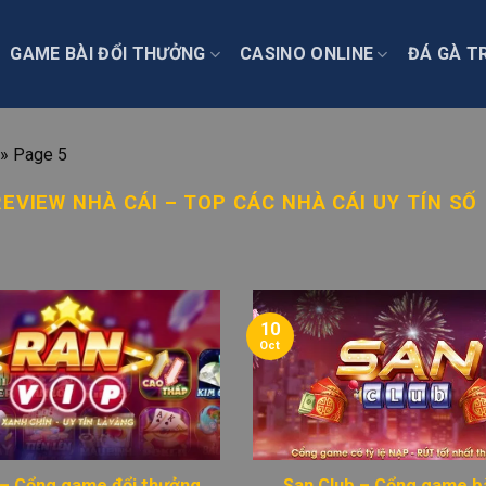
GAME BÀI ĐỔI THƯỞNG
CASINO ONLINE
ĐÁ GÀ T
»
Page 5
REVIEW NHÀ CÁI – TOP CÁC NHÀ CÁI UY TÍN SỐ 
10
Oct
– Cổng game đổi thưởng
San Club – Cổng game bà