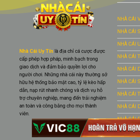
NHÀ CÁI 
NHÀ CÁI 
NHÀ CÁI 
Nhà Cái Uy Tín
là địa chỉ cá cược được
NHÀ CÁI 
cấp phép hợp pháp, minh bạch trong
giao dịch và đảm bảo quyền lợi cho
NHÀ CÁI 
người chơi. Những nhà cái này thường sở
NHÀ CÁI 
hữu hệ thống bảo mật cao, tỷ lệ kèo hấp
dẫn, nạp rút nhanh chóng và dịch vụ hỗ
NHÀ CÁI 
trợ chuyên nghiệp, mang đến trải nghiệm
an toàn và công bằng cho mọi thành
NHÀ CÁI 
viên.
NHÀ CÁI 