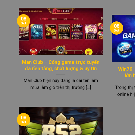
08
Oct
08
Oct
Man Club – Cổng game trực tuyến
đa nền tảng, chất lượng & uy tín
Win79 
lớn 
Man Club hiện nay đang là cái tên làm
mưa làm gió trên thị trường [...]
Trong thị
online hi
08
Oct