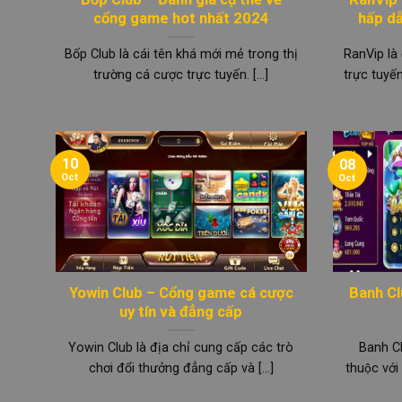
cổng game hot nhất 2024
hấp dẫ
Bốp Club là cái tên khá mới mẻ trong thị
RanVip là
trường cá cược trực tuyến. [...]
trực tuyến
10
08
Oct
Oct
Yowin Club – Cổng game cá cược
Banh Clu
uy tín và đẳng cấp
Yowin Club là địa chỉ cung cấp các trò
Banh Clu
chơi đổi thưởng đẳng cấp và [...]
thuộc vớ