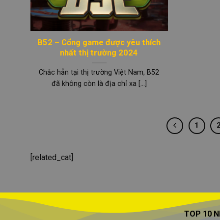
B52 – Cổng game được yêu thích
nhất thị trường 2024
Chắc hẳn tại thị trường Việt Nam, B52
đã không còn là địa chỉ xa [...]
1
[related_cat]
TOP 10 N