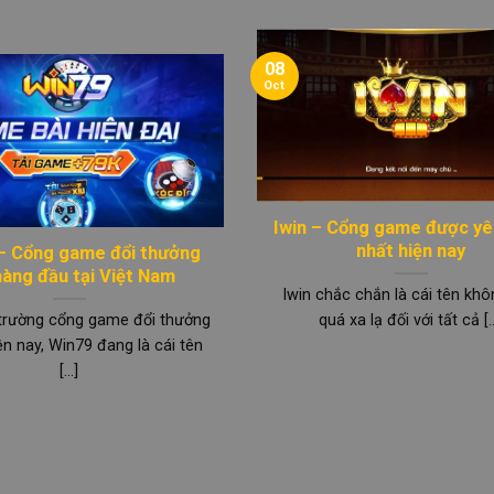
08
Oct
Iwin – Cổng game được yê
nhất hiện nay
– Cổng game đổi thưởng
hàng đầu tại Việt Nam
Iwin chắc chắn là cái tên kh
 trường cổng game đổi thưởng
quá xa lạ đối với tất cả [..
ện nay, Win79 đang là cái tên
[...]